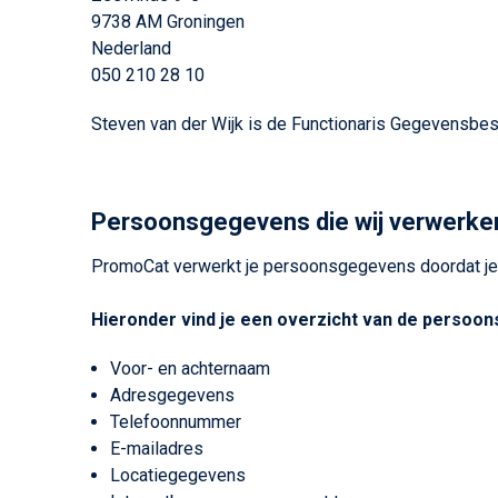
9738 AM Groningen
Nederland
050 210 28 10
Steven van der Wijk is de Functionaris Gegevensbes
Persoonsgegevens die wij verwerke
PromoCat verwerkt je persoonsgegevens doordat je 
Hieronder vind je een overzicht van de persoo
Voor- en achternaam
Adresgegevens
Telefoonnummer
E-mailadres
Locatiegegevens