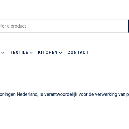
TEXTILE
KITCHEN
CONTACT
ningen Nederland, is verantwoordelijk voor de verwerking va