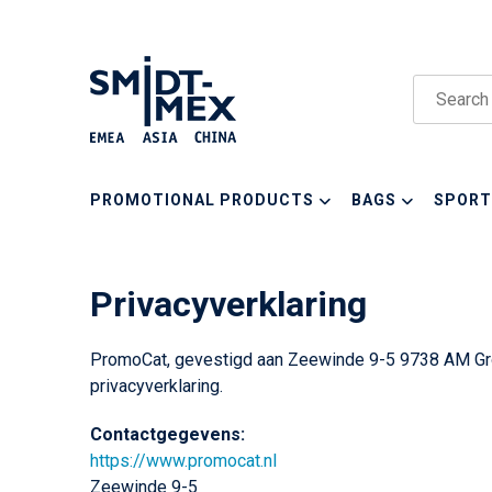
PROMOTIONAL PRODUCTS
BAGS
SPORT
Privacyverklaring
PromoCat, gevestigd aan Zeewinde 9-5 9738 AM Gro
privacyverklaring.
Contactgegevens:
https://www.promocat.nl
Zeewinde 9-5