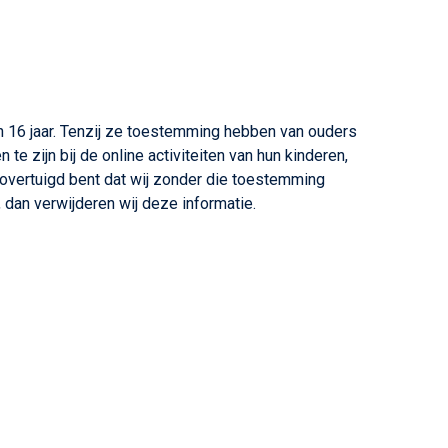
n 16 jaar. Tenzij ze toestemming hebben van ouders
e zijn bij de online activiteiten van hun kinderen,
overtuigd bent dat wij zonder die toestemming
, dan verwijderen wij deze informatie.