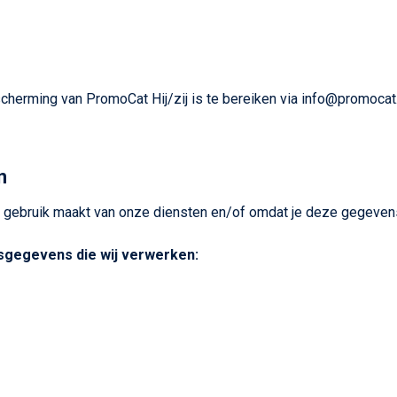
cherming van PromoCat Hij/zij is te bereiken via info@promocat.
n
gebruik maakt van onze diensten en/of omdat je deze gegevens 
nsgegevens die wij verwerken: