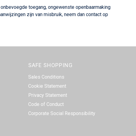
s, onbevoegde toegang, ongewenste openbaarmaking
 aanwijzingen zijn van misbruik, neem dan contact op
SAFE SHOPPING
Sales Conditions
Cookie Statement
Privacy Statement
Code of Conduct
Corporate Social Responsibility