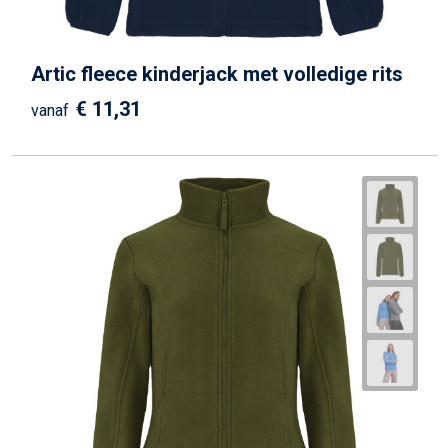
Artic fleece kinderjack met volledige rits
€ 11,31
vanaf