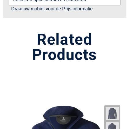
Draai uw mobiel voor de Prijs informatie
Related
Products