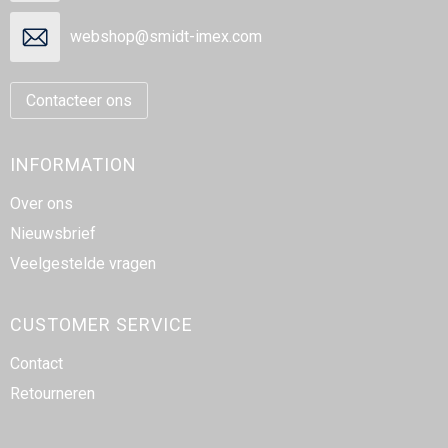
webshop@smidt-imex.com
Contacteer ons
INFORMATION
Over ons
Nieuwsbrief
Veelgestelde vragen
CUSTOMER SERVICE
Contact
Retourneren