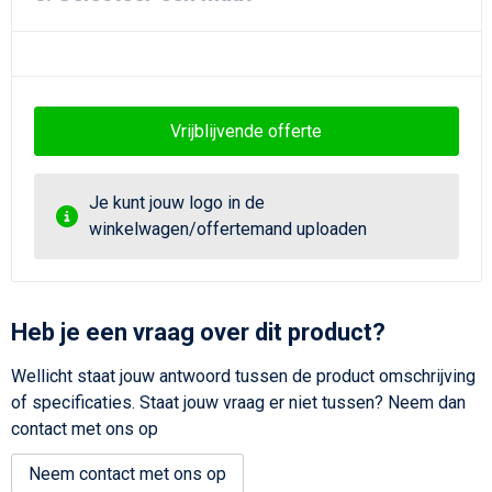
Vrijblijvende offerte
Je kunt jouw logo in de
winkelwagen/offertemand uploaden
Heb je een vraag over dit product?
Wellicht staat jouw antwoord tussen de product omschrijving
of specificaties. Staat jouw vraag er niet tussen? Neem dan
contact met ons op
Neem contact met ons op