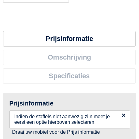
Prijsinformatie
Omschrijving
Specificaties
Prijsinformatie
×
Indien de staffels niet aanwezig zijn moet je
eerst een optie hierboven selecteren
Draai uw mobiel voor de Prijs informatie