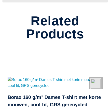
Related
Products
Borax 160 g/m² Dames T-shirt met korte
mouwen, cool fit, GRS gerecycled