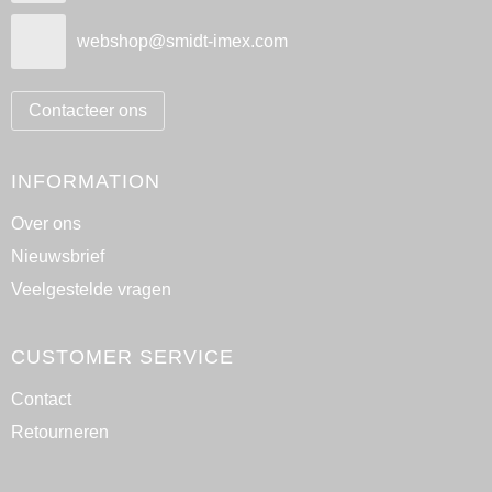
webshop@smidt-imex.com
Contacteer ons
INFORMATION
Over ons
Nieuwsbrief
Veelgestelde vragen
CUSTOMER SERVICE
Contact
Retourneren