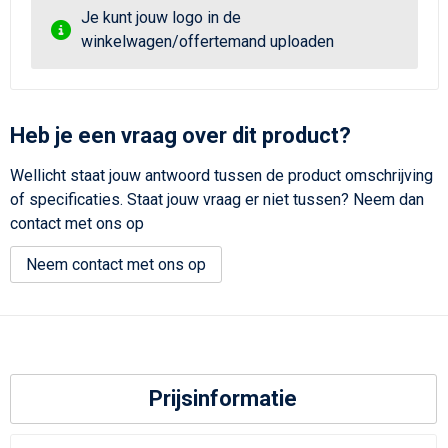
Je kunt jouw logo in de
winkelwagen/offertemand uploaden
Heb je een vraag over dit product?
Wellicht staat jouw antwoord tussen de product omschrijving
of specificaties. Staat jouw vraag er niet tussen? Neem dan
contact met ons op
Neem contact met ons op
Prijsinformatie