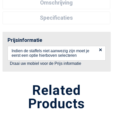
Omschrijving
Specificaties
Prijsinformatie
×
Indien de staffels niet aanwezig zijn moet je
eerst een optie hierboven selecteren
Draai uw mobiel voor de Prijs informatie
Related
Products