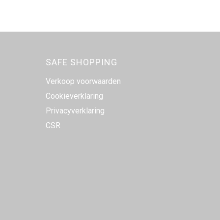
SAFE SHOPPING
Verkoop voorwaarden
Cookieverklaring
Privacyverklaring
CSR