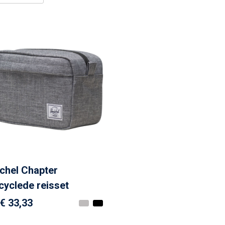
chel Chapter
cyclede reisset
€ 33,33