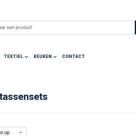
TEXTIEL
KEUKEN
CONTACT
tassensets