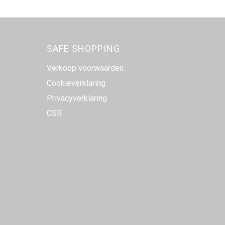
SAFE SHOPPING
Verkoop voorwaarden
Cookieverklaring
Privacyverklaring
CSR