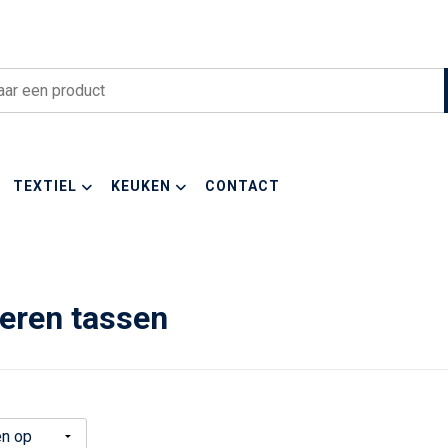
TEXTIEL
KEUKEN
CONTACT
eren tassen