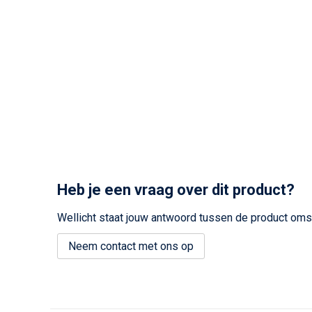
Heb je een vraag over dit product?
Wellicht staat jouw antwoord tussen de product omsc
Neem contact met ons op