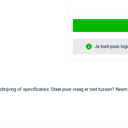
Je kunt jouw lo
hrijving of specificaties. Staat jouw vraag er niet tussen? Nee