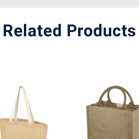
Related Products