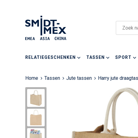
RELATIEGESCHENKEN
TASSEN
SPORT
Home
Tassen
Jute tassen
Harry jute draagt