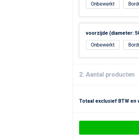
Onbewerkt
Bord
voorzijde (diameter: 
Onbewerkt
Bord
2. Aantal producten
Totaal exclusief BTW en