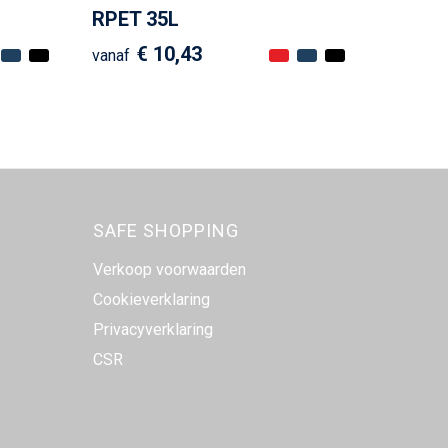
RPET 35L
€ 10,43
vanaf
SAFE SHOPPING
Verkoop voorwaarden
Cookieverklaring
Privacyverklaring
CSR