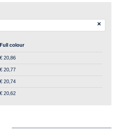
×
Full colour
€ 20,86
€ 20,77
€ 20,74
€ 20,62