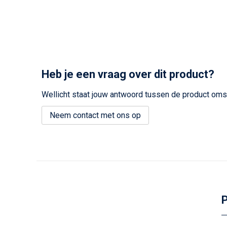
Heb je een vraag over dit product?
Wellicht staat jouw antwoord tussen de product omsc
Neem contact met ons op
P