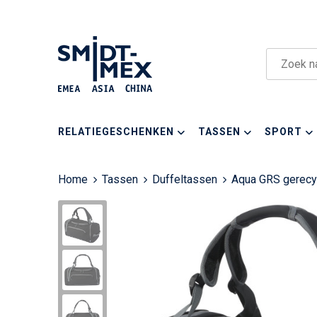
RELATIEGESCHENKEN
TASSEN
SPORT
Home
Tassen
Duffeltassen
Aqua GRS gerecyc