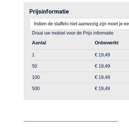
Prijsinformatie
Indien de staffels niet aanwezig zijn moet je e
Draai uw mobiel voor de Prijs informatie
Aantal
Onbewerkt
1
€ 19,49
50
€ 19,49
100
€ 19,49
500
€ 19,49