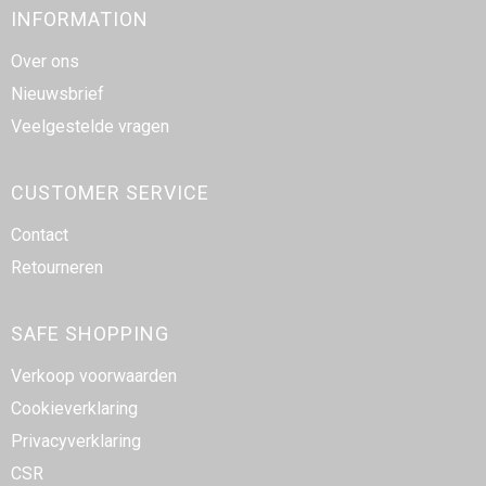
INFORMATION
Over ons
Nieuwsbrief
Veelgestelde vragen
CUSTOMER SERVICE
Contact
Retourneren
SAFE SHOPPING
Verkoop voorwaarden
Cookieverklaring
Privacyverklaring
CSR