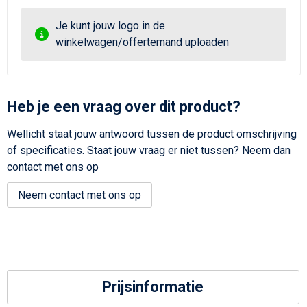
Je kunt jouw logo in de
winkelwagen/offertemand uploaden
Heb je een vraag over dit product?
Wellicht staat jouw antwoord tussen de product omschrijving
of specificaties. Staat jouw vraag er niet tussen? Neem dan
contact met ons op
Neem contact met ons op
Prijsinformatie