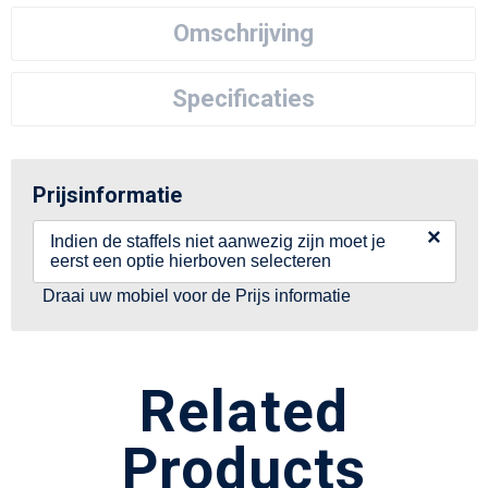
Omschrijving
Specificaties
Prijsinformatie
×
Indien de staffels niet aanwezig zijn moet je
eerst een optie hierboven selecteren
Draai uw mobiel voor de Prijs informatie
Related
Products