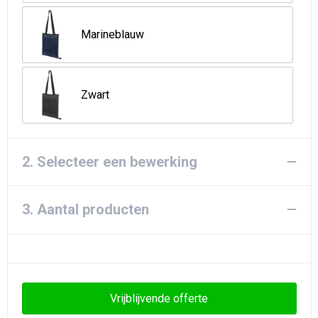
Strandtassen
Marineblauw
Goodiebags
Zwart
2. Selecteer een bewerking
3. Aantal producten
Vrijblijvende offerte