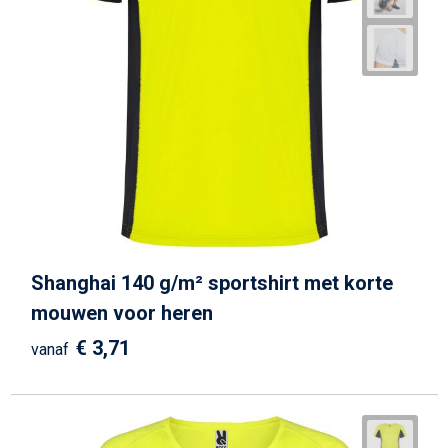
Shanghai 140 g/m² sportshirt met korte
mouwen voor heren
€ 3,71
vanaf