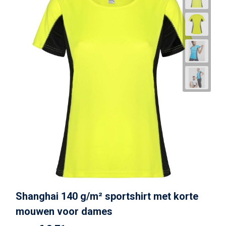
Shanghai 140 g/m² sportshirt met korte
mouwen voor dames