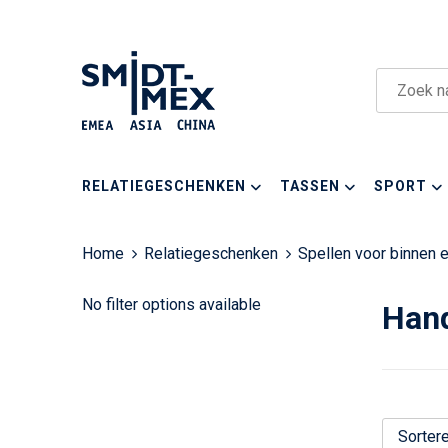
RELATIEGESCHENKEN
TASSEN
SPORT
Home
Relatiegeschenken
Spellen voor binnen e
No filter options available
Han