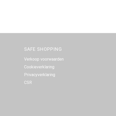
SAFE SHOPPING
Verkoop voorwaarden
Cookieverklaring
Privacyverklaring
CSR