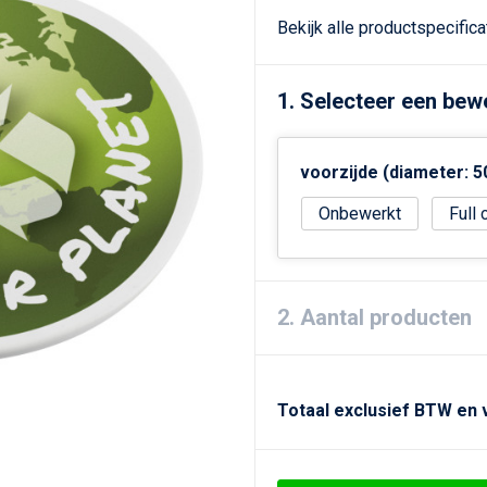
Bekijk alle productspecific
1. Selecteer een bew
voorzijde (diameter: 
Onbewerkt
Full 
2. Aantal producten
Totaal exclusief BTW en