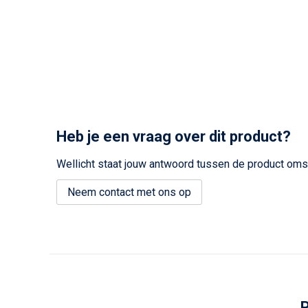
Heb je een vraag over dit product?
Wellicht staat jouw antwoord tussen de product omsc
Neem contact met ons op
P