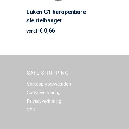
Luken G1 heropenbare
sleutelhanger
€ 0,66
vanaf
SAFE SHOPPING
Verkoop voorwaarden
Cookieverklaring
Privacyverklaring
CSR