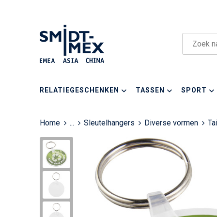
RELATIEGESCHENKEN
TASSEN
SPORT
Home
...
Sleutelhangers
Diverse vormen
Ta