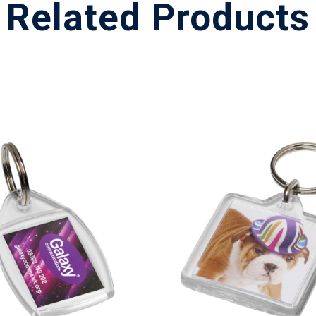
Related Products