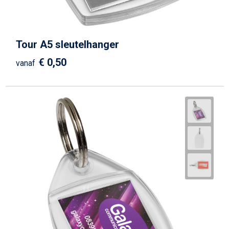
Tour A5 sleutelhanger
€ 0,50
vanaf