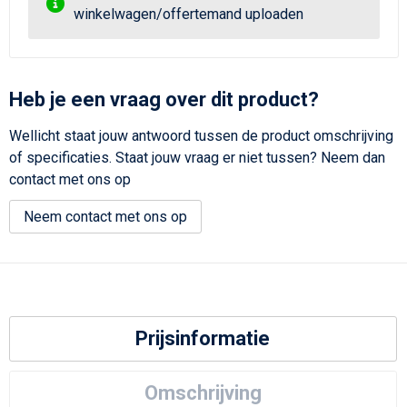
winkelwagen/offertemand uploaden
Heb je een vraag over dit product?
Wellicht staat jouw antwoord tussen de product omschrijving
of specificaties. Staat jouw vraag er niet tussen? Neem dan
contact met ons op
Neem contact met ons op
Prijsinformatie
Omschrijving