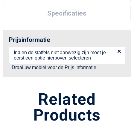
Specificaties
Prijsinformatie
×
Indien de staffels niet aanwezig zijn moet je
eerst een optie hierboven selecteren
Draai uw mobiel voor de Prijs informatie
Related
Products