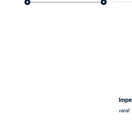
Impe
vanaf