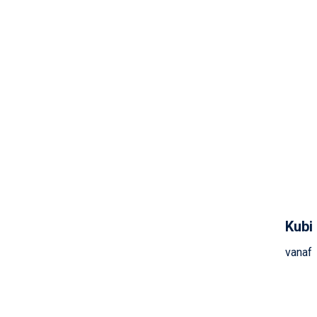
Kubi
vanaf