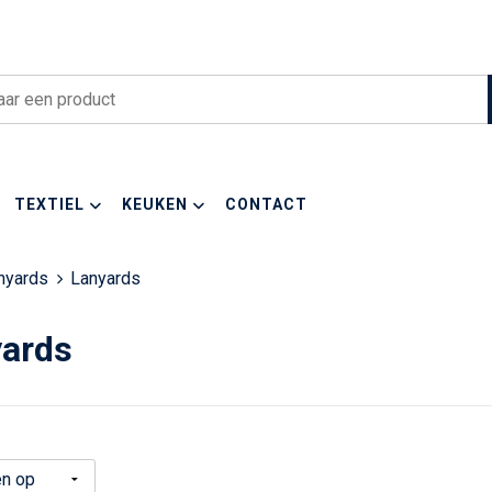
TEXTIEL
KEUKEN
CONTACT
nyards
Lanyards
ards