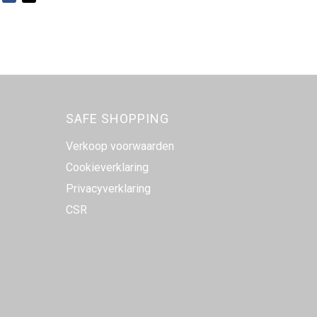
SAFE SHOPPING
Verkoop voorwaarden
Cookieverklaring
Privacyverklaring
CSR