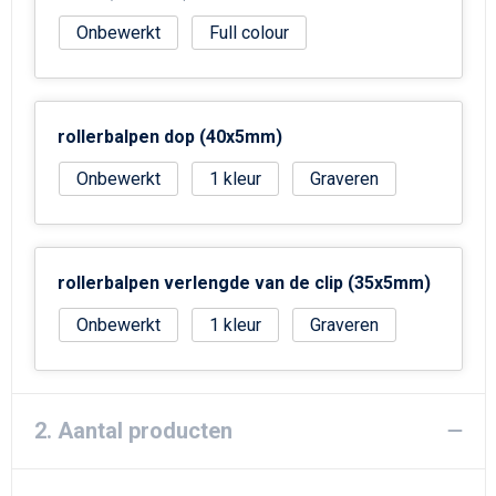
Onbewerkt
Full colour
rollerbalpen dop (40x5mm)
Onbewerkt
1
Graveren
rollerbalpen verlengde van de clip (35x5mm)
Onbewerkt
1
Graveren
2. Aantal producten