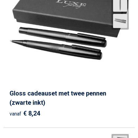
Gloss cadeauset met twee pennen
(zwarte inkt)
€ 8,24
vanaf