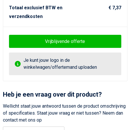
Totaal exclusief BTW en
€ 7,37
verzendkosten
Vrijblijvende offerte
Je kunt jouw logo in de
winkelwagen/offertemand uploaden
Heb je een vraag over dit product?
Wellicht staat jouw antwoord tussen de product omschrijving
of specificaties. Staat jouw vraag er niet tussen? Neem dan
contact met ons op