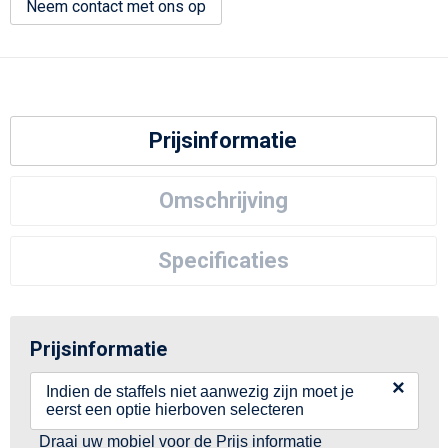
Neem contact met ons op
Prijsinformatie
Omschrijving
Specificaties
Prijsinformatie
×
Indien de staffels niet aanwezig zijn moet je
eerst een optie hierboven selecteren
Draai uw mobiel voor de Prijs informatie