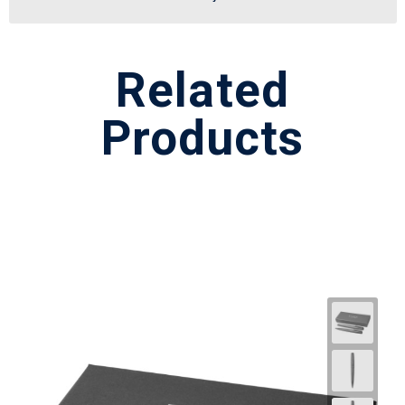
Related
Products