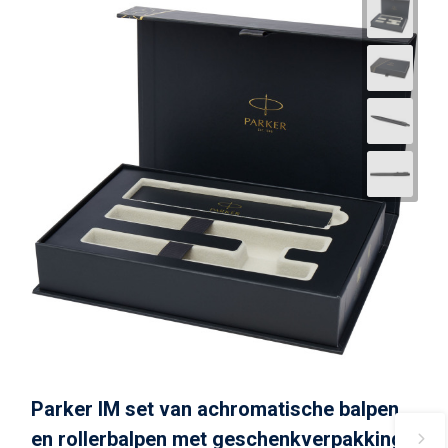
Parker IM set van achromatische balpen
en rollerbalpen met geschenkverpakking