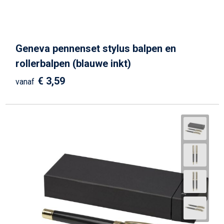
Geneva pennenset stylus balpen en
rollerbalpen (blauwe inkt)
€ 3,59
vanaf