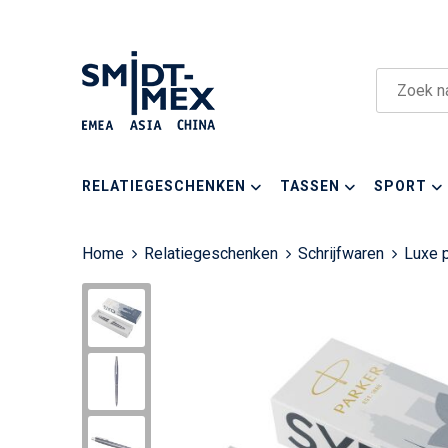
RELATIEGESCHENKEN
TASSEN
SPORT
Home
Relatiegeschenken
Schrijfwaren
Luxe 