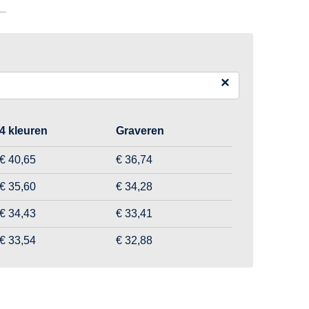
×
4 kleuren
Graveren
€ 40,65
€ 36,74
€ 35,60
€ 34,28
€ 34,43
€ 33,41
€ 33,54
€ 32,88