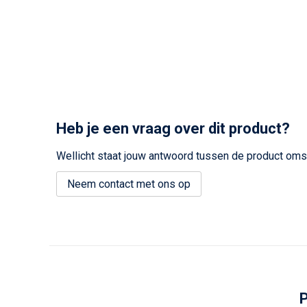
Heb je een vraag over dit product?
Wellicht staat jouw antwoord tussen de product omsc
Neem contact met ons op
P