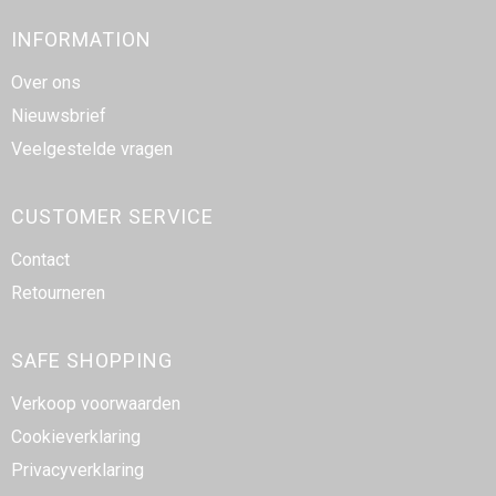
INFORMATION
Over ons
Nieuwsbrief
Veelgestelde vragen
CUSTOMER SERVICE
Contact
Retourneren
SAFE SHOPPING
Verkoop voorwaarden
Cookieverklaring
Privacyverklaring