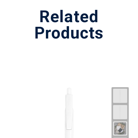
Related
Products