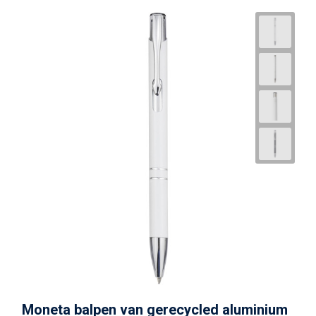
Moneta balpen van gerecycled aluminium