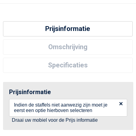
Prijsinformatie
Omschrijving
Specificaties
Prijsinformatie
×
Indien de staffels niet aanwezig zijn moet je
eerst een optie hierboven selecteren
Draai uw mobiel voor de Prijs informatie