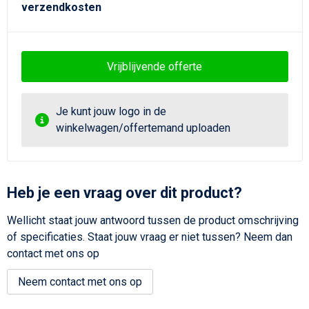
verzendkosten
Vrijblijvende offerte
Je kunt jouw logo in de
winkelwagen/offertemand uploaden
Heb je een vraag over dit product?
Wellicht staat jouw antwoord tussen de product omschrijving
of specificaties. Staat jouw vraag er niet tussen? Neem dan
contact met ons op
Neem contact met ons op