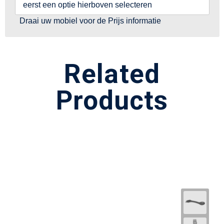
eerst een optie hierboven selecteren
Draai uw mobiel voor de Prijs informatie
Related
Products