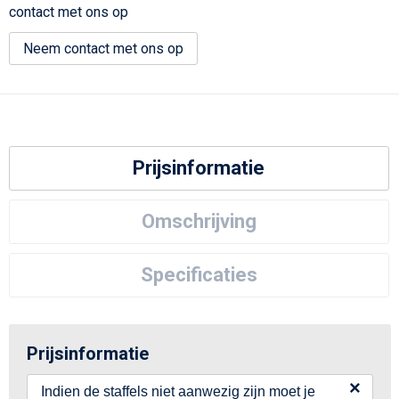
contact met ons op
Neem contact met ons op
Prijsinformatie
Omschrijving
Specificaties
Prijsinformatie
×
Indien de staffels niet aanwezig zijn moet je