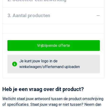
3. Aantal producten
Vrijblijvende offerte
Je kunt jouw logo in de
winkelwagen/offertemand uploaden
Heb je een vraag over dit product?
Wellicht staat jouw antwoord tussen de product omschrijving
of specificaties. Staat jouw vraag er niet tussen? Neem dan