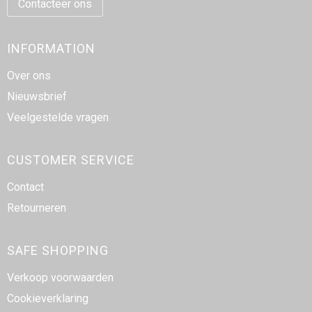
Contacteer ons
INFORMATION
Over ons
Nieuwsbrief
Veelgestelde vragen
CUSTOMER SERVICE
Contact
Retourneren
SAFE SHOPPING
Verkoop voorwaarden
Cookieverklaring