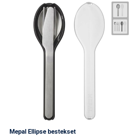
Mepal Ellipse bestekset