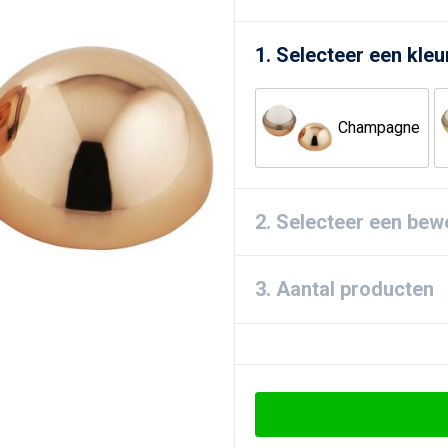
1. Selecteer een kleu
Champagne
2. Selecteer een bew
3. Aantal producten