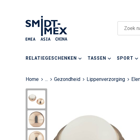
RELATIEGESCHENKEN
TASSEN
SPORT
Home
...
Gezondheid
Lippenverzorging
Ele