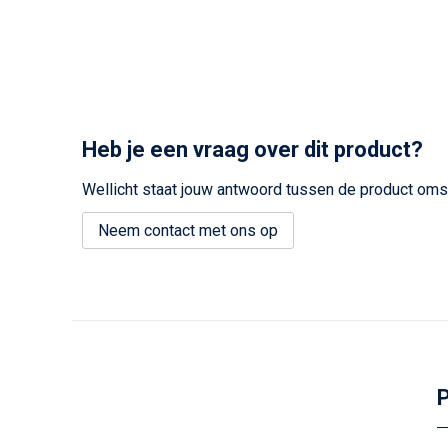
Heb je een vraag over dit product?
Wellicht staat jouw antwoord tussen de product omsc
Neem contact met ons op
P