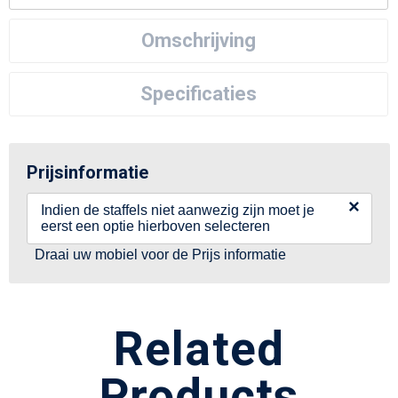
Omschrijving
Specificaties
Prijsinformatie
×
Indien de staffels niet aanwezig zijn moet je
eerst een optie hierboven selecteren
Draai uw mobiel voor de Prijs informatie
Related
Products