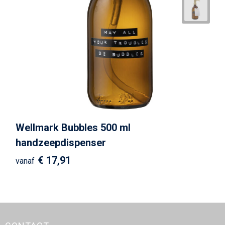
Wellmark Bubbles 500 ml
handzeepdispenser
€ 17,91
vanaf