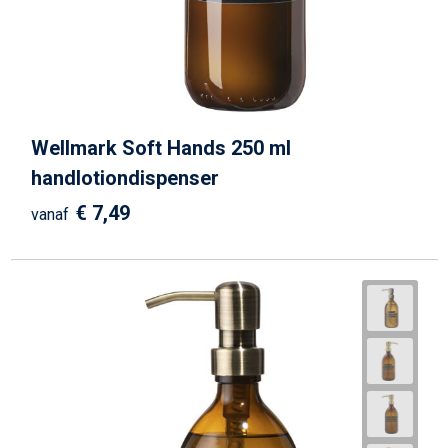
Wellmark Soft Hands 250 ml
handlotiondispenser
€ 7,49
vanaf