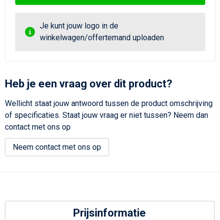
Je kunt jouw logo in de
winkelwagen/offertemand uploaden
Heb je een vraag over dit product?
Wellicht staat jouw antwoord tussen de product omschrijving
of specificaties. Staat jouw vraag er niet tussen? Neem dan
contact met ons op
Neem contact met ons op
Prijsinformatie