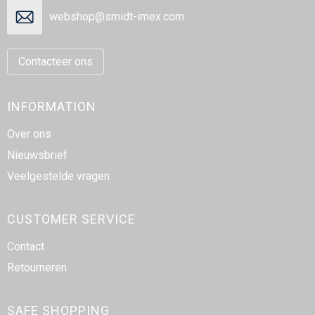
webshop@smidt-imex.com
Contacteer ons
INFORMATION
Over ons
Nieuwsbrief
Veelgestelde vragen
CUSTOMER SERVICE
Contact
Retourneren
SAFE SHOPPING