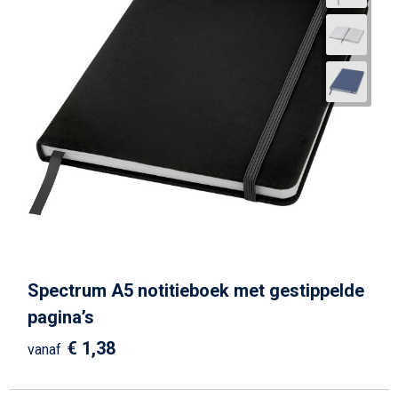
Spectrum A5 notitieboek met gestippelde
pagina’s
€ 1,38
vanaf