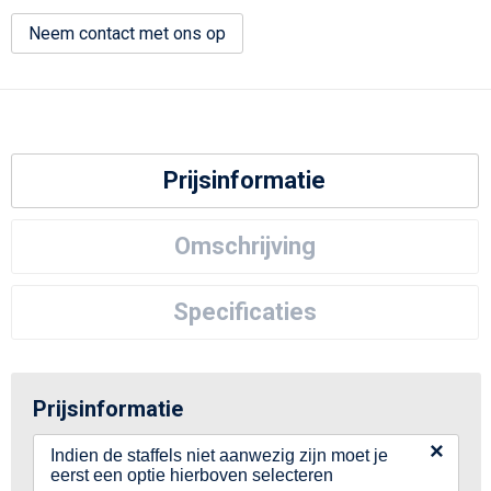
Neem contact met ons op
Prijsinformatie
Omschrijving
Specificaties
Prijsinformatie
×
Indien de staffels niet aanwezig zijn moet je
eerst een optie hierboven selecteren