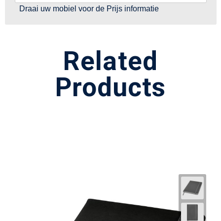
Draai uw mobiel voor de Prijs informatie
Related
Products