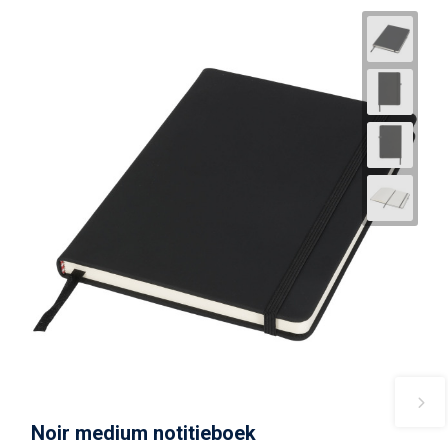
Noir medium notitieboek