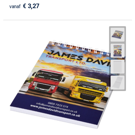
€ 3,27
vanaf