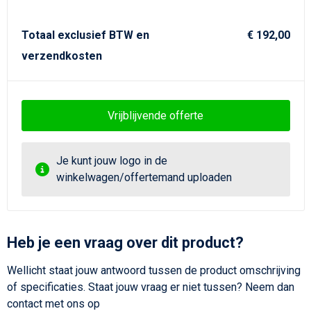
Totaal exclusief BTW en
€ 192,00
verzendkosten
Vrijblijvende offerte
Je kunt jouw logo in de
winkelwagen/offertemand uploaden
Heb je een vraag over dit product?
Wellicht staat jouw antwoord tussen de product omschrijving
of specificaties. Staat jouw vraag er niet tussen? Neem dan
contact met ons op