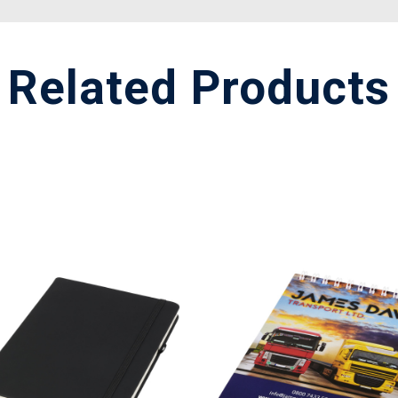
Related Products