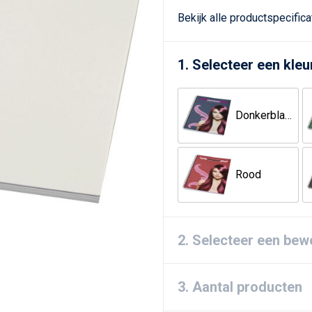
Bekijk alle productspecific
1. Selecteer een kleu
Donkerblauw
Rood
2. Selecteer een bew
3. Aantal producten