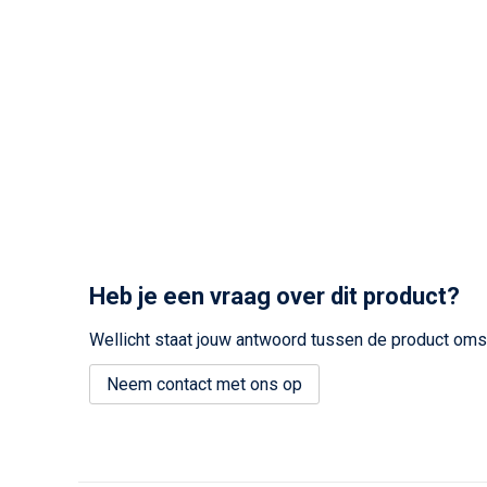
Heb je een vraag over dit product?
Wellicht staat jouw antwoord tussen de product omsc
Neem contact met ons op