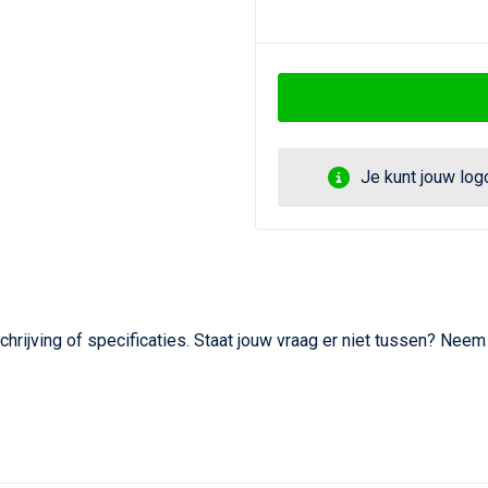
Je kunt jouw lo
hrijving of specificaties. Staat jouw vraag er niet tussen? Nee