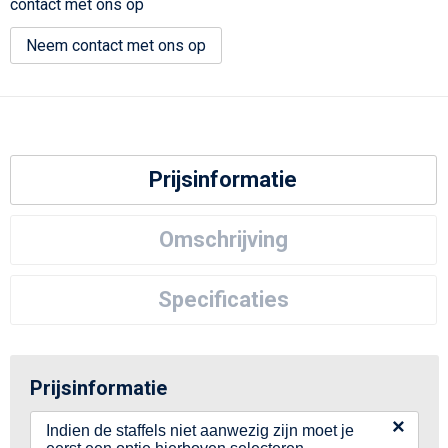
contact met ons op
Neem contact met ons op
Prijsinformatie
Omschrijving
Specificaties
Prijsinformatie
×
Indien de staffels niet aanwezig zijn moet je