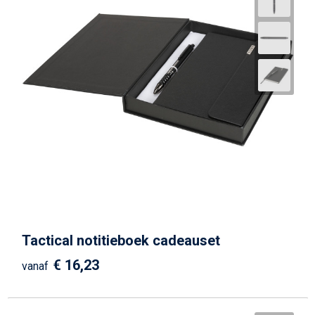
Tactical notitieboek cadeauset
€ 16,23
vanaf