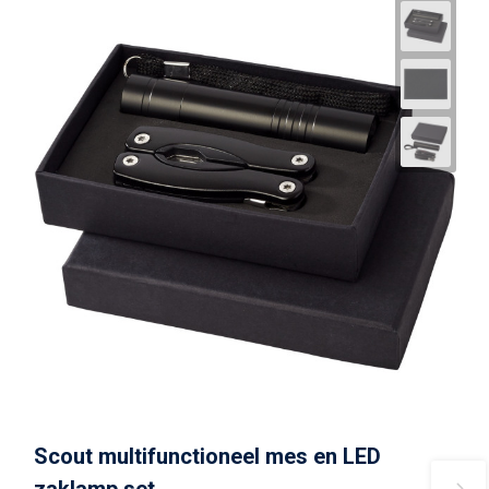
Scout multifunctioneel mes en LED