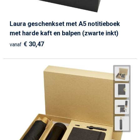
Laura geschenkset met A5 notitieboek
met harde kaft en balpen (zwarte inkt)
€ 30,47
vanaf