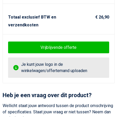
Totaal exclusief BTW en
€ 26,90
verzendkosten
Vrijblijvende offerte
Je kunt jouw logo in de
winkelwagen/offertemand uploaden
Heb je een vraag over dit product?
Wellicht staat jouw antwoord tussen de product omschrijving
of specificaties. Staat jouw vraag er niet tussen? Neem dan