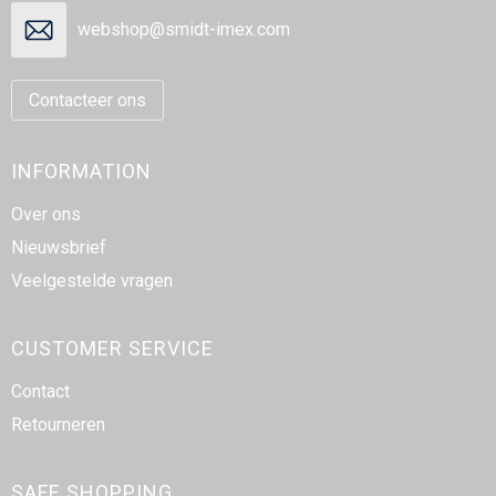
webshop@smidt-imex.com
Contacteer ons
INFORMATION
Over ons
Nieuwsbrief
Veelgestelde vragen
CUSTOMER SERVICE
Contact
Retourneren
SAFE SHOPPING