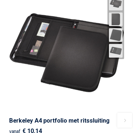
Berkeley A4 portfolio met ritssluiting
€ 10,14
vanaf