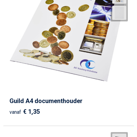
Guild A4 documenthouder
€ 1,35
vanaf