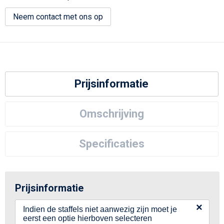
Neem contact met ons op
Prijsinformatie
Omschrijving
Specificaties
Prijsinformatie
×
Indien de staffels niet aanwezig zijn moet je
eerst een optie hierboven selecteren