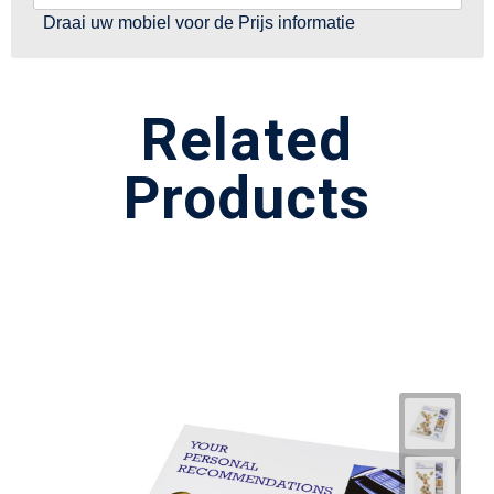
Draai uw mobiel voor de Prijs informatie
Related
Products