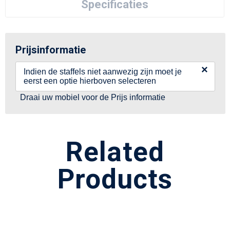
Specificaties
Prijsinformatie
×
Indien de staffels niet aanwezig zijn moet je
eerst een optie hierboven selecteren
Draai uw mobiel voor de Prijs informatie
Related
Products