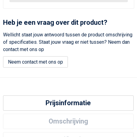
Heb je een vraag over dit product?
Wellicht staat jouw antwoord tussen de product omschrijving
of specificaties. Staat jouw vraag er niet tussen? Neem dan
contact met ons op
Neem contact met ons op
Prijsinformatie
Omschrijving