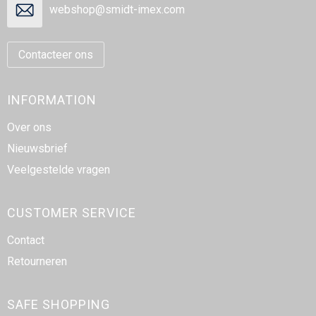
webshop@smidt-imex.com
Contacteer ons
INFORMATION
Over ons
Nieuwsbrief
Veelgestelde vragen
CUSTOMER SERVICE
Contact
Retourneren
SAFE SHOPPING