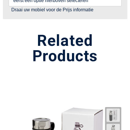
eerst een optie hierboven selecteren
Draai uw mobiel voor de Prijs informatie
Related
Products