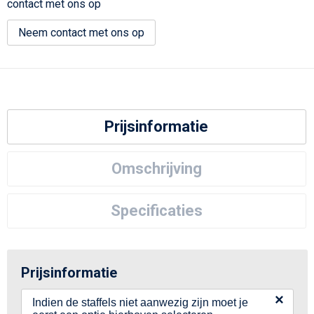
contact met ons op
Neem contact met ons op
Prijsinformatie
Omschrijving
Specificaties
Prijsinformatie
×
Indien de staffels niet aanwezig zijn moet je