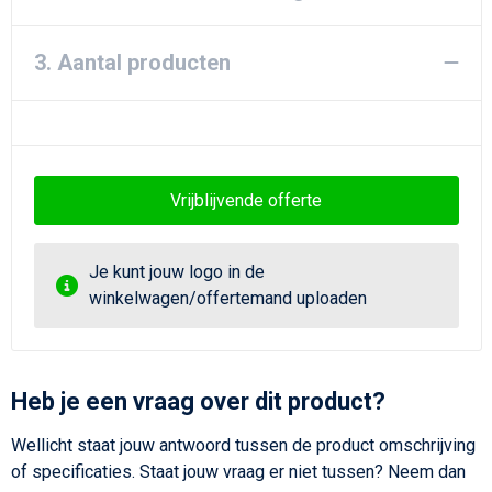
3. Aantal producten
Vrijblijvende offerte
Je kunt jouw logo in de
winkelwagen/offertemand uploaden
Heb je een vraag over dit product?
Wellicht staat jouw antwoord tussen de product omschrijving
of specificaties. Staat jouw vraag er niet tussen? Neem dan