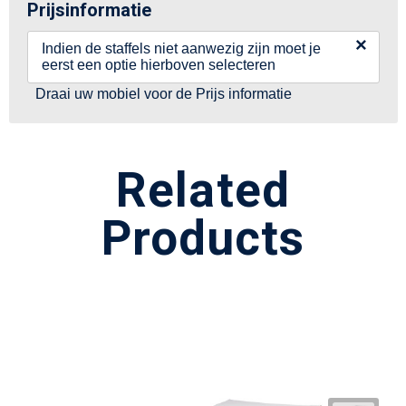
Prijsinformatie
×
Indien de staffels niet aanwezig zijn moet je
eerst een optie hierboven selecteren
Draai uw mobiel voor de Prijs informatie
Related
Products