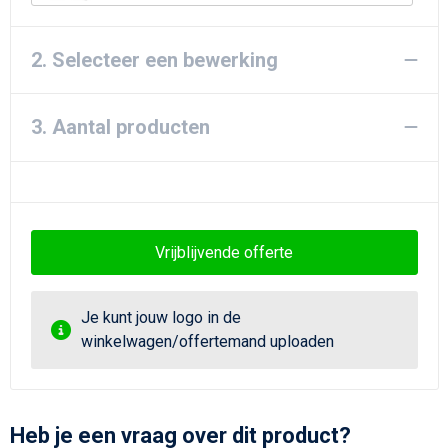
2. Selecteer een bewerking
3. Aantal producten
Vrijblijvende offerte
Je kunt jouw logo in de
winkelwagen/offertemand uploaden
Heb je een vraag over dit product?