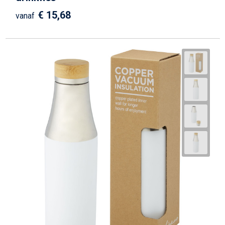
€ 15,68
vanaf