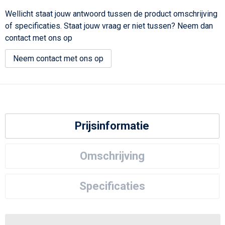
Wellicht staat jouw antwoord tussen de product omschrijving
of specificaties. Staat jouw vraag er niet tussen? Neem dan
contact met ons op
Neem contact met ons op
Prijsinformatie
Omschrijving
Specificaties