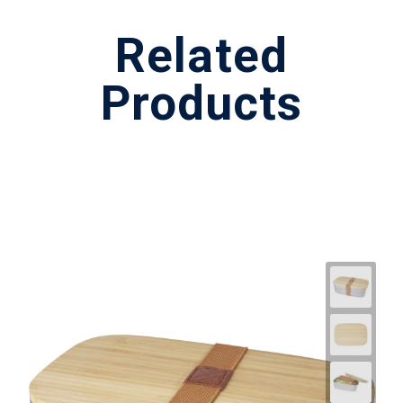
Related
Products