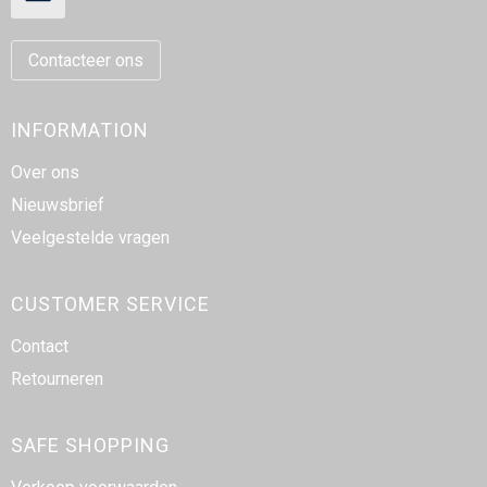
Contacteer ons
INFORMATION
Over ons
Nieuwsbrief
Veelgestelde vragen
CUSTOMER SERVICE
Contact
Retourneren
SAFE SHOPPING