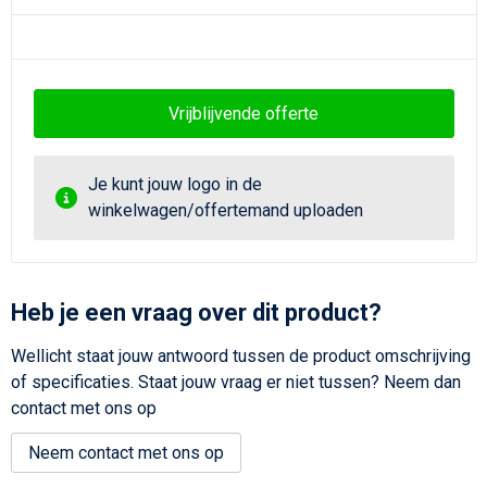
Vrijblijvende offerte
Je kunt jouw logo in de
winkelwagen/offertemand uploaden
Heb je een vraag over dit product?
Wellicht staat jouw antwoord tussen de product omschrijving
of specificaties. Staat jouw vraag er niet tussen? Neem dan
contact met ons op
Neem contact met ons op