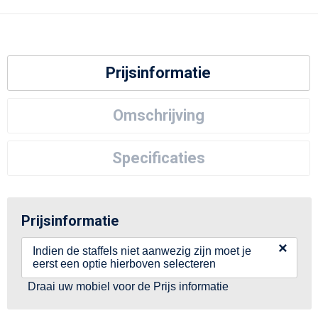
Prijsinformatie
Omschrijving
Specificaties
Prijsinformatie
×
Indien de staffels niet aanwezig zijn moet je
eerst een optie hierboven selecteren
Draai uw mobiel voor de Prijs informatie