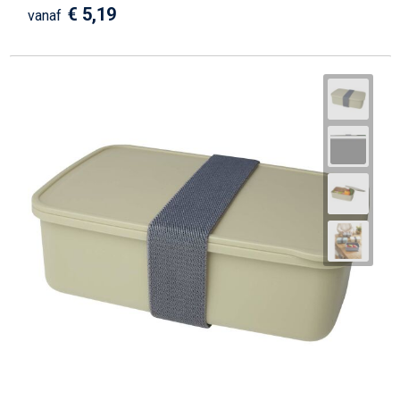
€ 5,19
vanaf