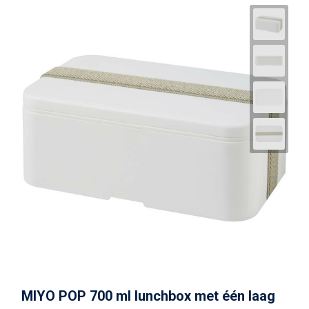
MIYO POP 700 ml lunchbox met één laag