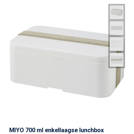
MIYO 700 ml enkellaagse lunchbox