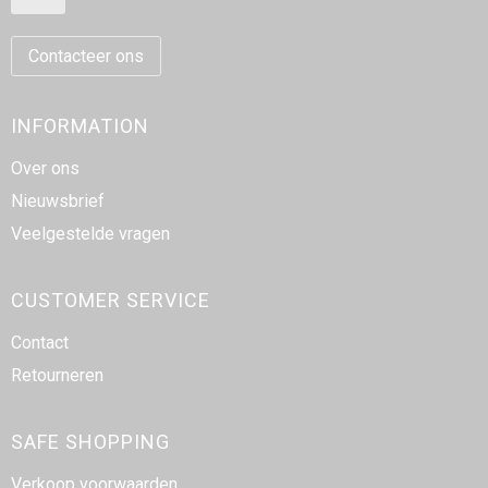
Contacteer ons
INFORMATION
Over ons
Nieuwsbrief
Veelgestelde vragen
CUSTOMER SERVICE
Contact
Retourneren
SAFE SHOPPING
Verkoop voorwaarden