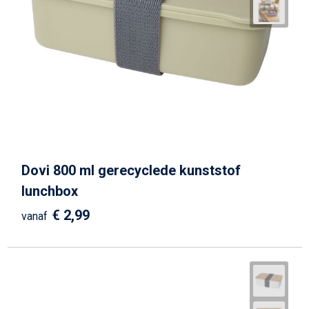
Dovi 800 ml gerecyclede kunststof
lunchbox
€ 2,99
vanaf