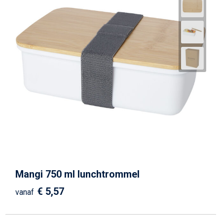
Mangi 750 ml lunchtrommel
€ 5,57
vanaf