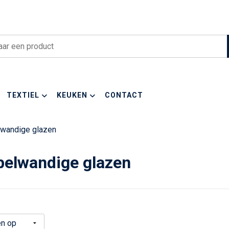
TEXTIEL
KEUKEN
CONTACT
wandige glazen
elwandige glazen