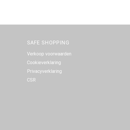
SAFE SHOPPING
Verkoop voorwaarden
Cookieverklaring
Privacyverklaring
CSR