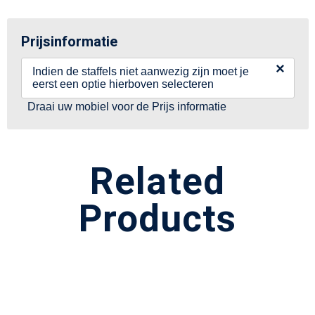
Prijsinformatie
×
Indien de staffels niet aanwezig zijn moet je
eerst een optie hierboven selecteren
Draai uw mobiel voor de Prijs informatie
Related
Products