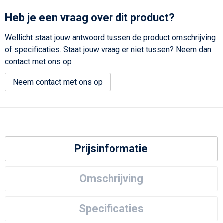
Heb je een vraag over dit product?
Wellicht staat jouw antwoord tussen de product omschrijving
of specificaties. Staat jouw vraag er niet tussen? Neem dan
contact met ons op
Neem contact met ons op
Prijsinformatie
Omschrijving
Specificaties