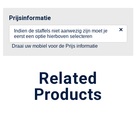
Prijsinformatie
×
Indien de staffels niet aanwezig zijn moet je
eerst een optie hierboven selecteren
Draai uw mobiel voor de Prijs informatie
Related
Products