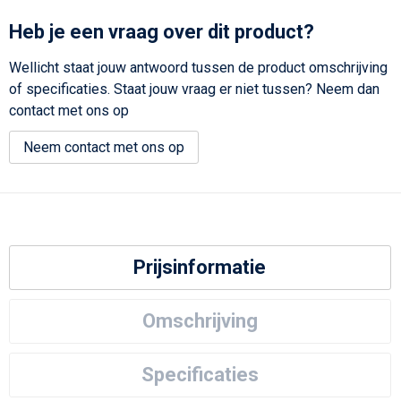
Heb je een vraag over dit product?
Wellicht staat jouw antwoord tussen de product omschrijving
of specificaties. Staat jouw vraag er niet tussen? Neem dan
contact met ons op
Neem contact met ons op
Prijsinformatie
Omschrijving
Specificaties