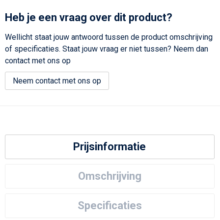
Heb je een vraag over dit product?
Wellicht staat jouw antwoord tussen de product omschrijving
of specificaties. Staat jouw vraag er niet tussen? Neem dan
contact met ons op
Neem contact met ons op
Prijsinformatie
Omschrijving
Specificaties