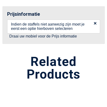
Prijsinformatie
×
Indien de staffels niet aanwezig zijn moet je
eerst een optie hierboven selecteren
Draai uw mobiel voor de Prijs informatie
Related
Products