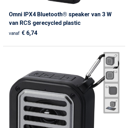
Omni IPX4 Bluetooth® speaker van 3 W
van RCS gerecycled plastic
€ 6,74
vanaf