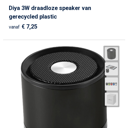
Diya 3W draadloze speaker van
gerecycled plastic
€ 7,25
vanaf