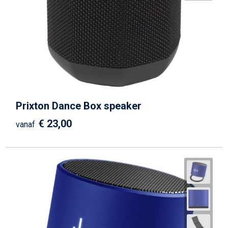
Prixton Dance Box speaker
€ 23,00
vanaf