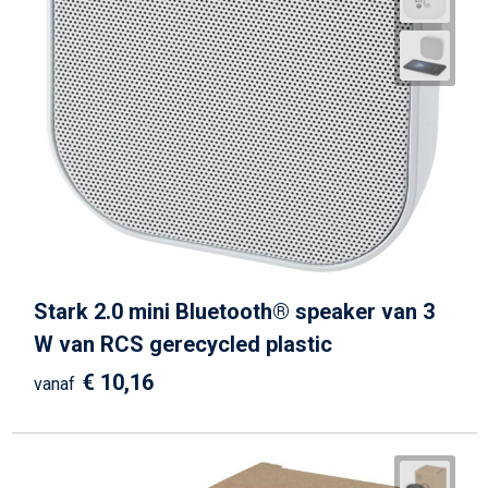
Stark 2.0 mini Bluetooth® speaker van 3
W van RCS gerecycled plastic
€ 10,16
vanaf