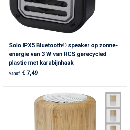
Solo IPX5 Bluetooth® speaker op zonne-
energie van 3 W van RCS gerecycled
plastic met karabijnhaak
€ 7,49
vanaf