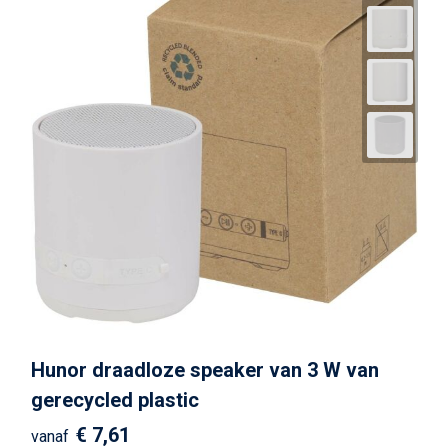
Hunor draadloze speaker van 3 W van
gerecycled plastic
€ 7,61
vanaf