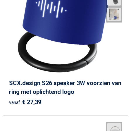
SCX.design S26 speaker 3W voorzien van
ring met oplichtend logo
€ 27,39
vanaf