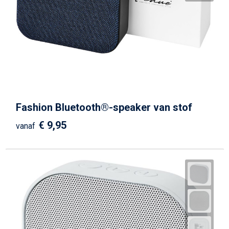
Fashion Bluetooth®-speaker van stof
€ 9,95
vanaf