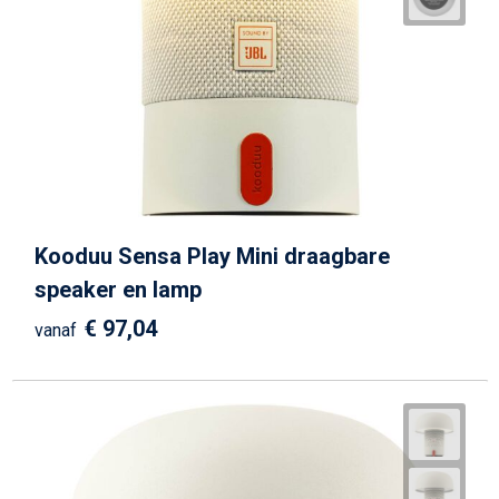
Kooduu Sensa Play Mini draagbare
speaker en lamp
€ 97,04
vanaf