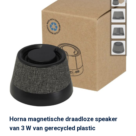
Horna magnetische draadloze speaker
van 3 W van gerecycled plastic