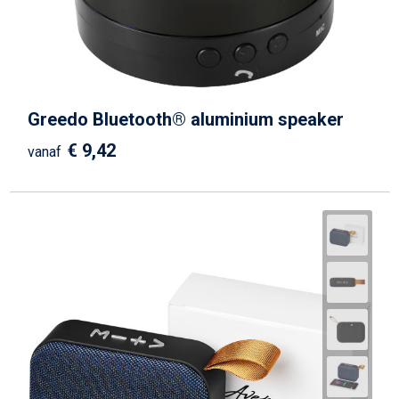
Greedo Bluetooth® aluminium speaker
€ 9,42
vanaf