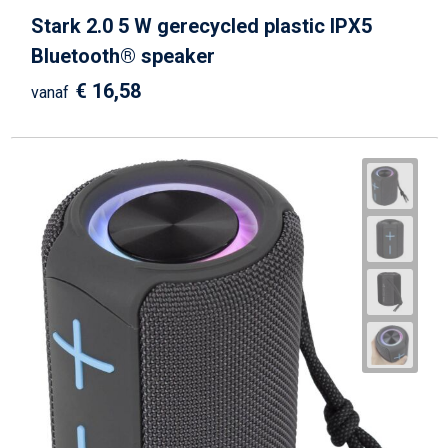
Stark 2.0 5 W gerecycled plastic IPX5
Bluetooth® speaker
€ 16,58
vanaf