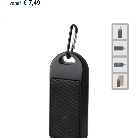
€ 7,49
vanaf