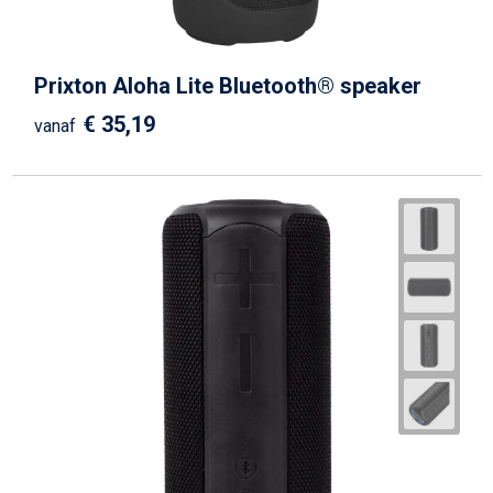
Prixton Aloha Lite Bluetooth® speaker
€ 35,19
vanaf