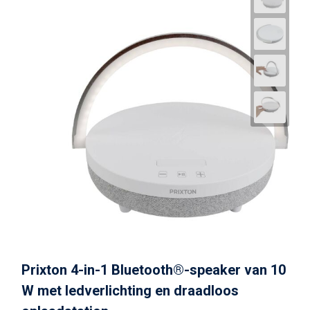
Prixton 4-in-1 Bluetooth®-speaker van 10
W met ledverlichting en draadloos