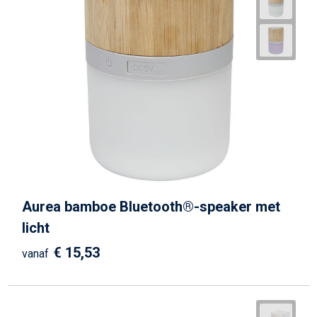
Aurea bamboe Bluetooth®-speaker met
licht
€ 15,53
vanaf