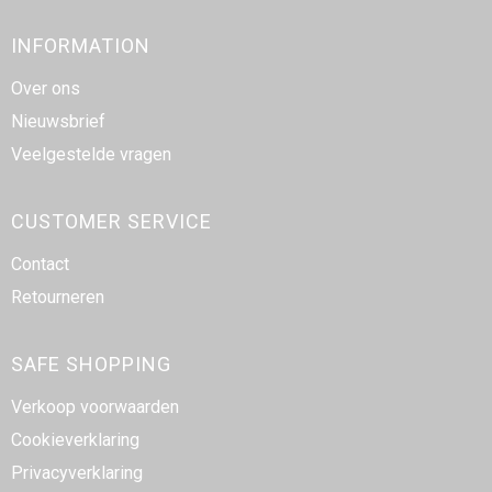
INFORMATION
Over ons
Nieuwsbrief
Veelgestelde vragen
CUSTOMER SERVICE
Contact
Retourneren
SAFE SHOPPING
Verkoop voorwaarden
Cookieverklaring
Privacyverklaring