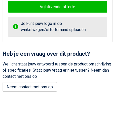
Vrijblijvende offerte
Je kunt jouw logo in de
winkelwagen/offertemand uploaden
Heb je een vraag over dit product?
Wellicht staat jouw antwoord tussen de product omschrijving
of specificaties. Staat jouw vraag er niet tussen? Neem dan
contact met ons op
Neem contact met ons op