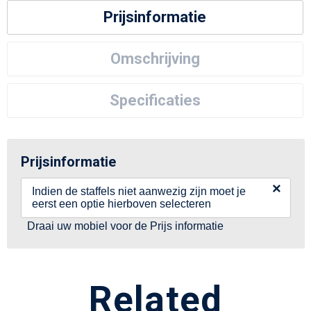
Prijsinformatie
Omschrijving
Specificaties
Prijsinformatie
×
Indien de staffels niet aanwezig zijn moet je
eerst een optie hierboven selecteren
Draai uw mobiel voor de Prijs informatie
Related