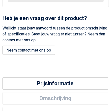
Heb je een vraag over dit product?
Wellicht staat jouw antwoord tussen de product omschrijving
of specificaties. Staat jouw vraag er niet tussen? Neem dan
contact met ons op
Neem contact met ons op
Prijsinformatie
Omschrijving