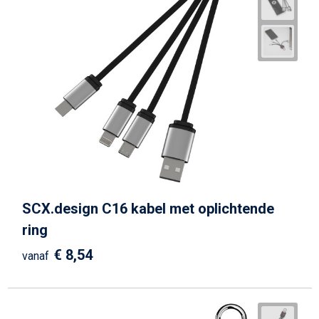
SCX.design C16 kabel met oplichtende
ring
€ 8,54
vanaf