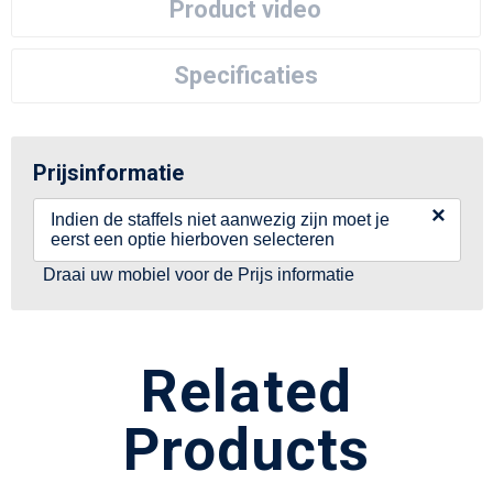
Product video
Specificaties
Prijsinformatie
×
Indien de staffels niet aanwezig zijn moet je
eerst een optie hierboven selecteren
Draai uw mobiel voor de Prijs informatie
Related
Products