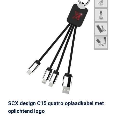
SCX.design C15 quatro oplaadkabel met
oplichtend logo