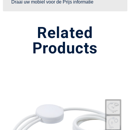
Draai uw mobiel voor de Prijs informatie
Related
Products