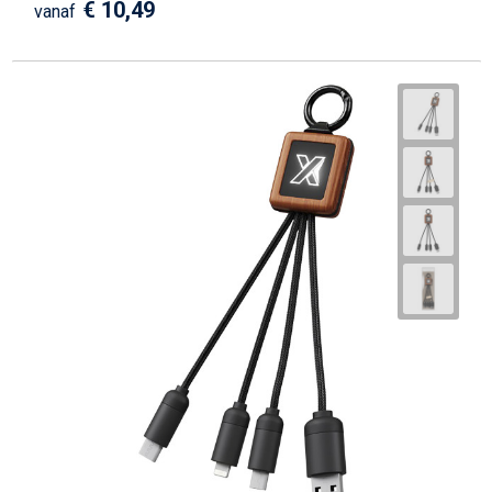
€ 10,49
vanaf