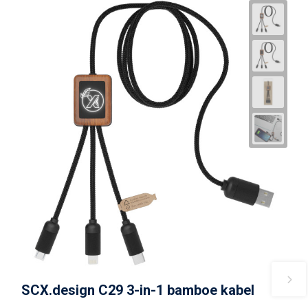
SCX.design C29 3-in-1 bamboe kabel