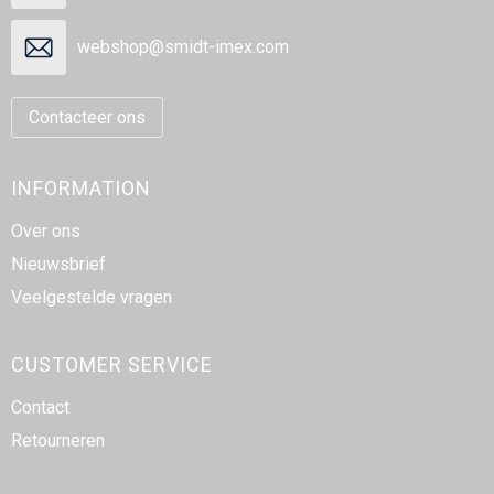
webshop@smidt-imex.com
Contacteer ons
INFORMATION
Over ons
Nieuwsbrief
Veelgestelde vragen
CUSTOMER SERVICE
Contact
Retourneren