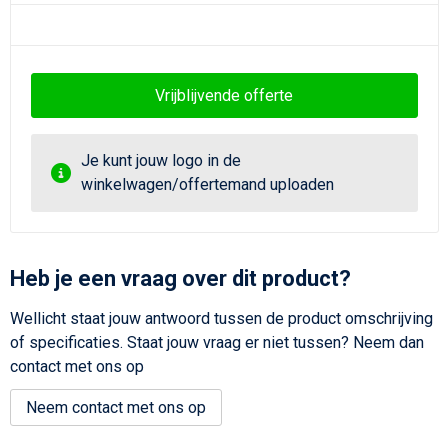
Vrijblijvende offerte
Je kunt jouw logo in de
winkelwagen/offertemand uploaden
Heb je een vraag over dit product?
Wellicht staat jouw antwoord tussen de product omschrijving
of specificaties. Staat jouw vraag er niet tussen? Neem dan
contact met ons op
Neem contact met ons op