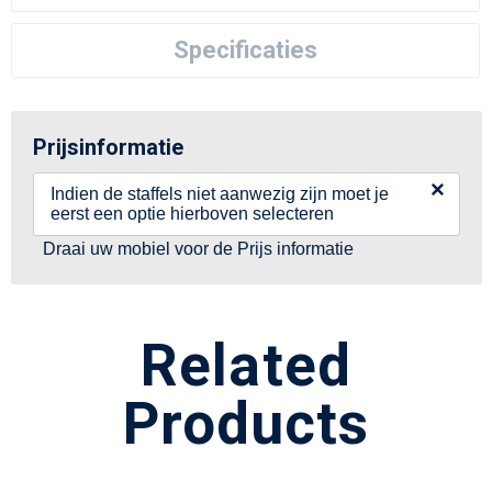
Specificaties
Prijsinformatie
×
Indien de staffels niet aanwezig zijn moet je
eerst een optie hierboven selecteren
Draai uw mobiel voor de Prijs informatie
Related
Products