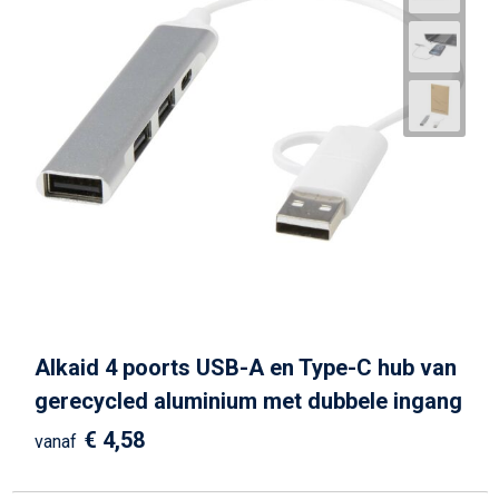
Alkaid 4 poorts USB-A en Type-C hub van
gerecycled aluminium met dubbele ingang
€ 4,58
vanaf