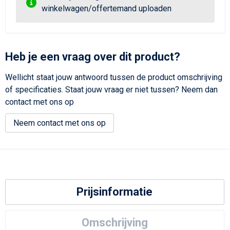
winkelwagen/offertemand uploaden
Heb je een vraag over dit product?
Wellicht staat jouw antwoord tussen de product omschrijving
of specificaties. Staat jouw vraag er niet tussen? Neem dan
contact met ons op
Neem contact met ons op
Prijsinformatie
Omschrijving