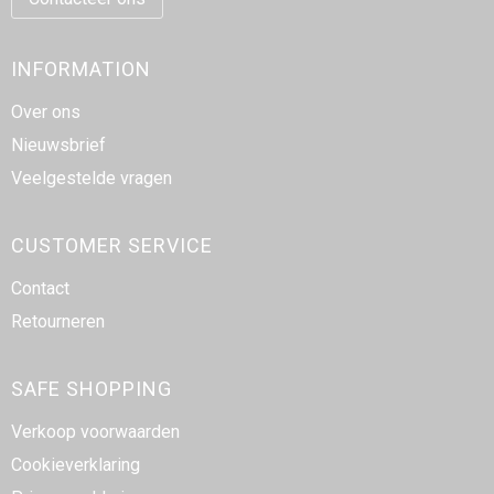
INFORMATION
Over ons
Nieuwsbrief
Veelgestelde vragen
CUSTOMER SERVICE
Contact
Retourneren
SAFE SHOPPING
Verkoop voorwaarden
Cookieverklaring