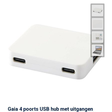
Gaia 4 poorts USB hub met uitgangen