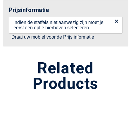
Prijsinformatie
×
Indien de staffels niet aanwezig zijn moet je
eerst een optie hierboven selecteren
Draai uw mobiel voor de Prijs informatie
Related
Products