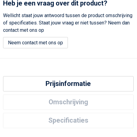
Heb je een vraag over dit product?
Wellicht staat jouw antwoord tussen de product omschrijving
of specificaties. Staat jouw vraag er niet tussen? Neem dan
contact met ons op
Neem contact met ons op
Prijsinformatie
Omschrijving
Specificaties