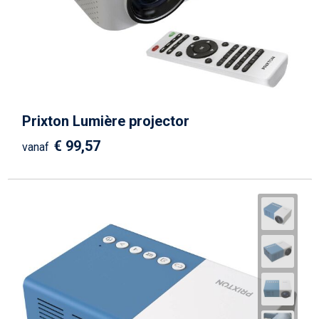
Prixton Lumière projector
€ 99,57
vanaf