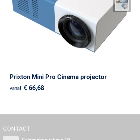
Prixton Mini Pro Cinema projector
€ 66,68
vanaf
CONTACT