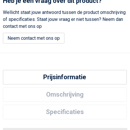
Heb je een vraag over dit product?
Wellicht staat jouw antwoord tussen de product omschrijving
of specificaties. Staat jouw vraag er niet tussen? Neem dan
contact met ons op
Neem contact met ons op
Prijsinformatie
Omschrijving
Specificaties