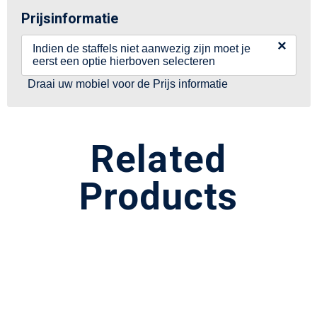
Prijsinformatie
×
Indien de staffels niet aanwezig zijn moet je
eerst een optie hierboven selecteren
Draai uw mobiel voor de Prijs informatie
Related
Products