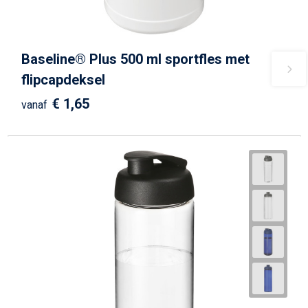
Baseline® Plus 500 ml sportfles met
flipcapdeksel
€ 1,65
vanaf