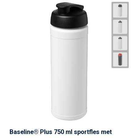
Baseline® Plus 750 ml sportfles met