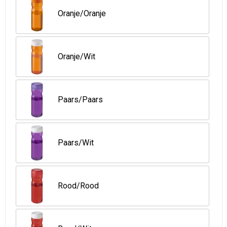
Oranje/Oranje
Oranje/Wit
Paars/Paars
Paars/Wit
Rood/Rood