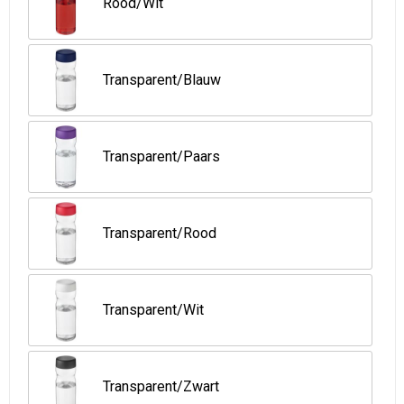
Rood/Wit
Transparent/Blauw
Transparent/Paars
Transparent/Rood
Transparent/Wit
Transparent/Zwart