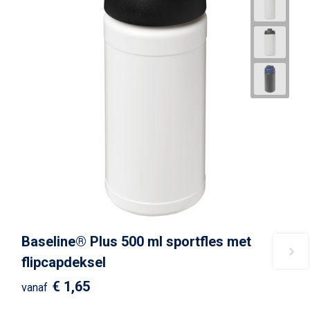
Baseline® Plus 500 ml sportfles met
flipcapdeksel
€ 1,65
vanaf