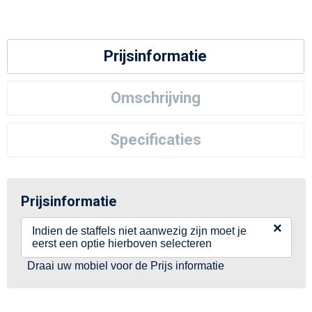
Prijsinformatie
Omschrijving
Specificaties
Prijsinformatie
×
Indien de staffels niet aanwezig zijn moet je
eerst een optie hierboven selecteren
Draai uw mobiel voor de Prijs informatie