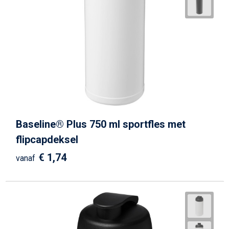
Baseline® Plus 750 ml sportfles met
flipcapdeksel
€ 1,74
vanaf