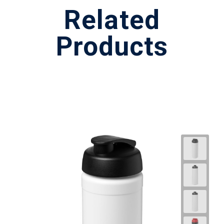
Related
Products