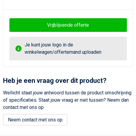
Vrijblijvende offerte
Je kunt jouw logo in de
winkelwagen/offertemand uploaden
Heb je een vraag over dit product?
Wellicht staat jouw antwoord tussen de product omschrijving
of specificaties. Staat jouw vraag er niet tussen? Neem dan
contact met ons op
Neem contact met ons op